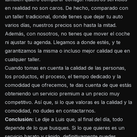
en realidad no son caros. De hecho, comparado con
un taller tradicional, donde tienes que dejar tu auto
varios días, nuestros precios son hasta la mitad.
Además, con nosotros, no tienes que mover el coche
ni ajustar tu agenda. Llegamos a donde estés, y te
garantizamos la misma o incluso mejor calidad que en
cualquier taller.
Cuando tomas en cuenta la calidad de las personas,
los productos, el proceso, el tiempo dedicado y la
comodidad que ofrecemos, te das cuenta de que estás
obteniendo un servicio premium a un precio muy
competitivo. Así que, si lo que valoras es la calidad y la
comodidad, no dudes en contactarnos.
Conclusión:
Le dije a Luis que, al final del día, todo
depende de lo que busques. Si lo que quieres es un
servicio barato y rápido, definitivamente puedes