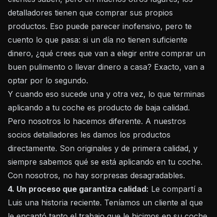
detalladores tienen que comprar sus propios
productos. Eso puede parecer inofensivo, pero te
cuento lo que pasa: si un día no tienen suficiente
dinero, ¿qué crees que van a elegir entre comprar un
buen pulimento o llevar dinero a casa? Exacto, van a
optar por lo segundo.
Y cuando eso sucede una y otra vez, lo que terminas
aplicando a tu coche es producto de baja calidad.
Pero nosotros lo hacemos diferente. A nuestros
socios detalladores les damos los productos
directamente. Son originales y de primera calidad, y
siempre sabemos qué se está aplicando en tu coche.
Con nosotros, no hay sorpresas desagradables.
4. Un proceso que garantiza calidad:
Le compartí a
Luis una historia reciente. Teníamos un cliente al que
le encantó tanto el trabajo que le hicimos en su coche