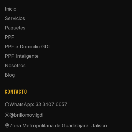
Inicio
Servicios
Paquetes
PPF
PPF a Domicilio GDL
PPF Inteligente
Nosotros
Blog
Contacto
WhatsApp: 33 3407 6657
@brillomovilgdl
Zona Metropolitana de Guadalajara, Jalisco