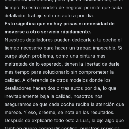
tiempo. Nuestro modelo de negocio permite que cada
detallador trabaje solo un auto a por día.
Esto significa que no hay prisas ni necesidad de
moverse a otro servicio rápidamente.
Nuestros detalladores pueden dedicarle a tu coche el
tiempo necesario para hacer un trabajo impecable. Si
surge algún problema, como una pintura más
maltratada de lo esperado, tienen la libertad de darle
más tiempo para solucionarlo sin comprometer la
calidad. A diferencia de otros modelos donde los
detalladores hacen dos o tres autos por día, lo que
inevitablemente baja la calidad, nosotros nos
aseguramos de que cada coche reciba la atención que
merece. Y eso, créeme, se nota en los resultados.
Después de explicarle todo esto a Luis, le dije algo que
también quiero compartir contigo: nuestros servicios