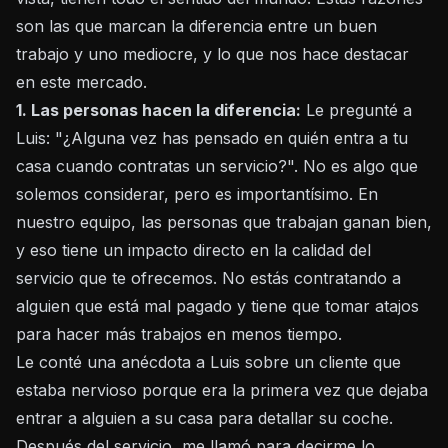
son las que marcan la diferencia entre un buen
trabajo y uno mediocre, y lo que nos hace destacar
en este mercado.
1. Las personas hacen la diferencia:
Le pregunté a
Luis: "¿Alguna vez has pensado en quién entra a tu
casa cuando contratas un servicio?". No es algo que
solemos considerar, pero es importantísimo. En
nuestro equipo, las personas que trabajan ganan bien,
y eso tiene un impacto directo en la calidad del
servicio que te ofrecemos. No estás contratando a
alguien que está mal pagado y tiene que tomar atajos
para hacer más trabajos en menos tiempo.
Le conté una anécdota a Luis sobre un cliente que
estaba nervioso porque era la primera vez que dejaba
entrar a alguien a su casa para detallar su coche.
Después del servicio, me llamó para decirme lo