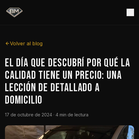
Volver al blog
El día que descubrí por qué la
calidad tiene un precio: una
lección de detallado a
domicilio
17 de octubre de 2024
· 4 min de lectura