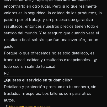
encontrarlo en otro lugar. Pero si lo que realmente
valoras es la seguridad, la calidad de los productos, la
pasión por el trabajo y un proceso que garantiza
resultados, entonces nuestros precios tienen todo el
sentido del mundo. Y te aseguro que cuando veas el
resultado final, sabrás que fue una inversión, no un
gasto.
Porque lo que ofrecemos no es solo detallado, es
tranquilidad, calidad y resultados excepcionales... ¡y
todo eso sin salir de tu casa!
RC
¿Quieres el servicio en tu domicilio?
Detallado y protección premium en tu cochera, sin
traslados ni esperas. Los talleres son para otros
autos.
🔗
Ver paquetes y precios