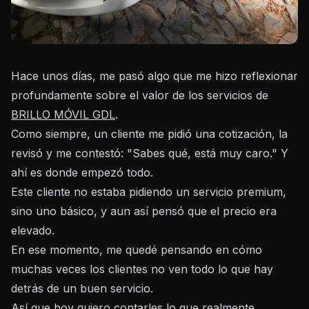
Hace unos días, me pasó algo que me hizo reflexionar
profundamente sobre el valor de los servicios de
BRILLO MÓVIL GDL
.
Como siempre, un cliente me pidió una cotización, la
revisó y me contestó: "Sabes qué, está muy caro." Y
ahí es donde empezó todo.
Este cliente no estaba pidiendo un servicio premium,
sino uno básico, y aun así pensó que el precio era
elevado.
En ese momento, me quedé pensando en cómo
muchas veces los clientes no ven todo lo que hay
detrás de un buen servicio.
Así que hoy quiero contarles lo que realmente