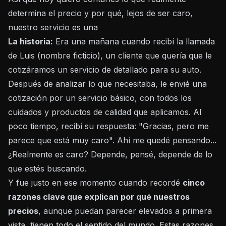
determina el precio y por qué, lejos de ser caro,
nuestro servicio es una
La historia:
Era una mañana cuando recibí la llamada
de Luis (nombre ficticio), un cliente que quería que le
cotizáramos un servicio de detallado para su auto.
Después de analizar lo que necesitaba, le envié una
cotización por un servicio básico, con todos los
cuidados y productos de calidad que aplicamos. Al
poco tiempo, recibí su respuesta: "Gracias, pero me
parece que está muy caro". Ahí me quedé pensando...
¿Realmente es caro? Depende, pensé, depende de lo
que estés buscando.
Y fue justo en ese momento cuando recordé
cinco
razones clave que explican por qué nuestros
precios
, aunque puedan parecer elevados a primera
vista, tienen todo el sentido del mundo. Estas razones