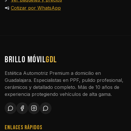
📲
Cotizar por WhatsApp
BRILLO MÓVIL
GDL
Estética Automotriz Premium a domicilio en
Guadalajara. Especialistas en PPF, pulido profesional,
cerámicos y detallado completo. Más de 10 años de
experiencia protegiendo vehículos de alta gama.
Enlaces Rápidos