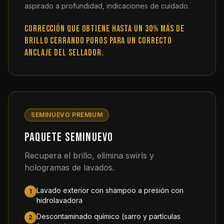
aspirado a profundidad, indicaciones de cuidado.
Corrección que obtiene hasta un 30% más de
brillo cerrando poros para un correcto
anclaje del sellador.
SEMINUEVO PREMIUM
Paquete Seminuevo
Recupera el brillo, elimina swirls y
hologramas de lavados.
Lavado exterior con shampoo a presión con
1
hidrolavadora
Descontaminado químico (sarro y partículas
2