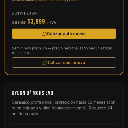
AUTO NUEVO
$3,999
desde
+ IVA
Cotizar auto nuevo
Seminuevo premium — precio personalizado según estado
de pintura.
Cotizar seminuevo
GYEON Q² MOHS EVO
Cerámico profesional, protección hasta 36 meses (con
buen cuidado y plan de mantenimiento). Requiere 24
hrs de curado.