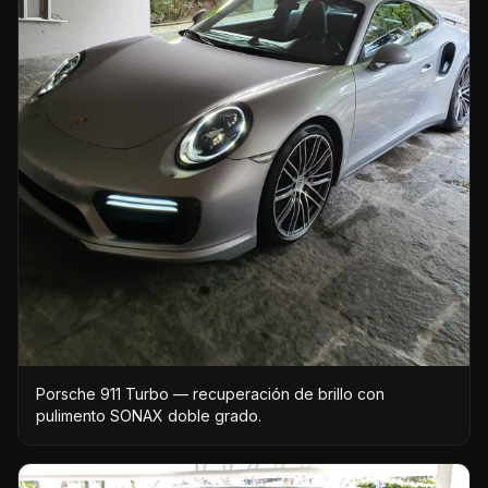
Porsche 911 Turbo — recuperación de brillo con
pulimento SONAX doble grado.