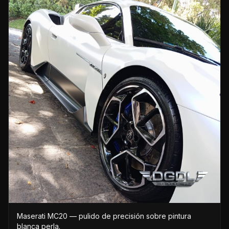
Maserati MC20 — pulido de precisión sobre pintura
blanca perla.