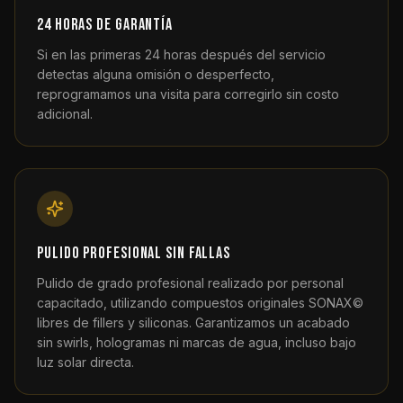
24 horas de garantía
Si en las primeras 24 horas después del servicio
detectas alguna omisión o desperfecto,
reprogramamos una visita para corregirlo sin costo
adicional.
Pulido profesional sin fallas
Pulido de grado profesional realizado por personal
capacitado, utilizando compuestos originales SONAX©
libres de fillers y siliconas. Garantizamos un acabado
sin swirls, hologramas ni marcas de agua, incluso bajo
luz solar directa.