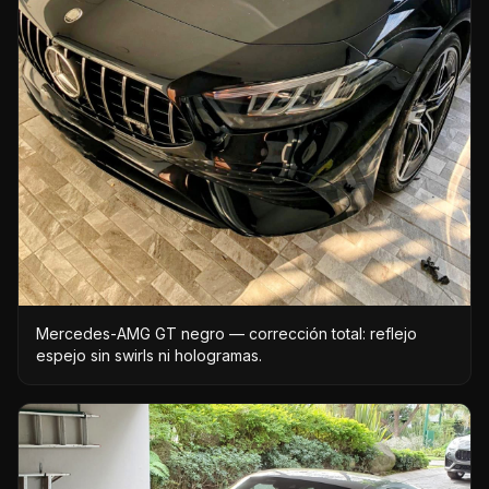
Mercedes-AMG GT negro — corrección total: reflejo
espejo sin swirls ni hologramas.