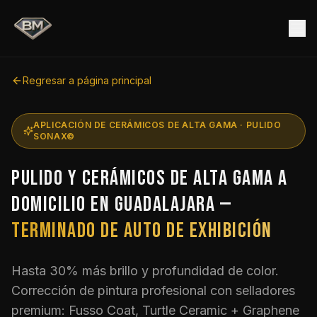
Regresar a página principal
APLICACIÓN DE CERÁMICOS DE ALTA GAMA · PULIDO
SONAX©
Pulido y cerámicos de alta gama a
domicilio en Guadalajara —
terminado de auto de exhibición
Hasta 30% más brillo y profundidad de color.
Corrección de pintura profesional con selladores
premium: Fusso Coat, Turtle Ceramic + Graphene