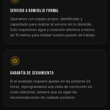
Servicio a domicilio formal
Operamos con equipo propio, identificado y
capacitado para realizar el servicio en tu domicilio.
Solo requerimos agua y conexión eléctrica a menos
de 10 metros para instalar nuestro puesto de trabajo.
Garantía de seguimiento
Si el acabado requiere ajustes en las primeras 24
horas, reprogramamos una visita de corrección sin
costo adicional, siempre que se sigan las
recomendaciones de cuidado posterior.