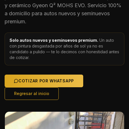
y cerámico Gyeon Q² MOHS EVO. Servicio 100%
a domicilio para autos nuevos y seminuevos
premium.
Solo autos nuevos y seminuevos premium.
Un auto
con pintura desgastada por años de sol ya no es
candidato a pulido — te lo decimos con honestidad antes
de cotizar.
COTIZAR POR WHATSAPP
Regresar al inicio