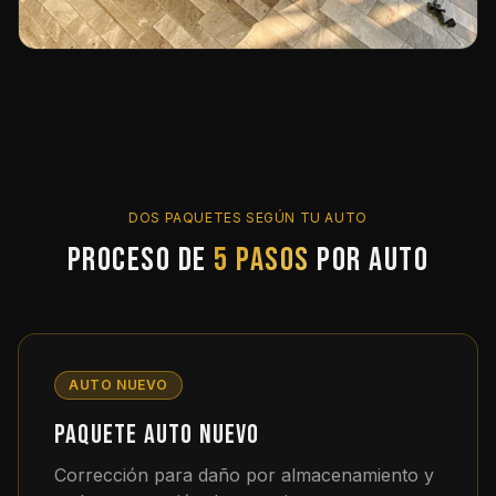
DOS PAQUETES SEGÚN TU AUTO
Proceso de
5 pasos
por auto
AUTO NUEVO
Paquete Auto Nuevo
Corrección para daño por almacenamiento y