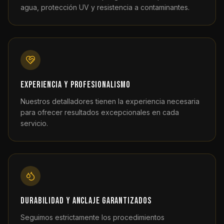
agua, protección UV y resistencia a contaminantes.
Experiencia y profesionalismo
Nuestros detalladores tienen la experiencia necesaria
para ofrecer resultados excepcionales en cada
servicio.
Durabilidad y anclaje garantizados
Seguimos estrictamente los procedimientos