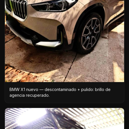
BMW X1 nuevo — descontaminado + pulido: brillo de
agencia recuperado.