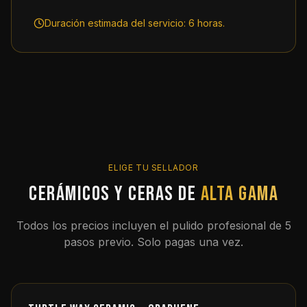
Duración estimada del servicio: 6 horas.
ELIGE TU SELLADOR
Cerámicos y ceras de
alta gama
Todos los precios incluyen el pulido profesional de 5
pasos previo. Solo pagas una vez.