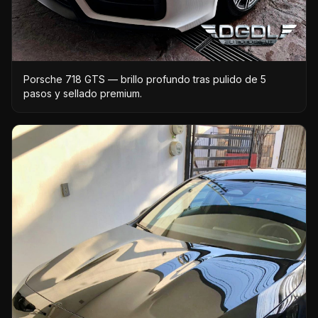
Porsche 718 GTS — brillo profundo tras pulido de 5
pasos y sellado premium.