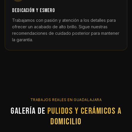
Dedicación y esmero
Trabajamos con pasión y atención a los detalles para
ofrecer un acabado de alto brillo. Sigue nuestras
recomendaciones de cuidado posterior para mantener
la garantía.
TRABAJOS REALES EN GUADALAJARA
Galería de
pulidos y cerámicos a
domicilio