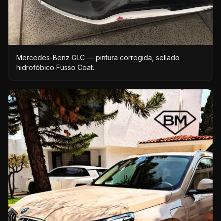
Mercedes-Benz GLC — pintura corregida, sellado
hidrofóbico Fusso Coat.