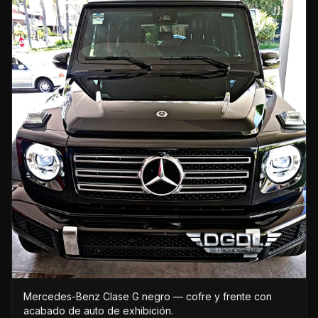
Mercedes-Benz Clase G negro — cofre y frente con
acabado de auto de exhibición.