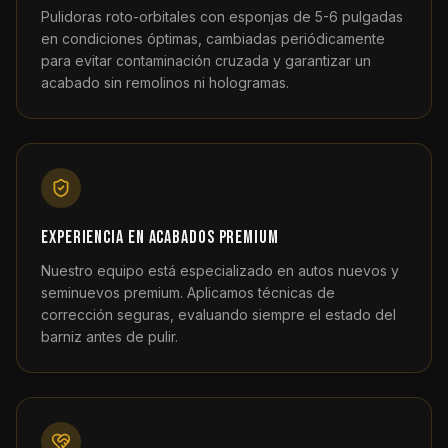
Pulidoras roto-orbitales con esponjas de 5-6 pulgadas
en condiciones óptimas, cambiadas periódicamente
para evitar contaminación cruzada y garantizar un
acabado sin remolinos ni hologramas.
Experiencia en acabados premium
Nuestro equipo está especializado en autos nuevos y
seminuevos premium. Aplicamos técnicas de
corrección seguras, evaluando siempre el estado del
barniz antes de pulir.