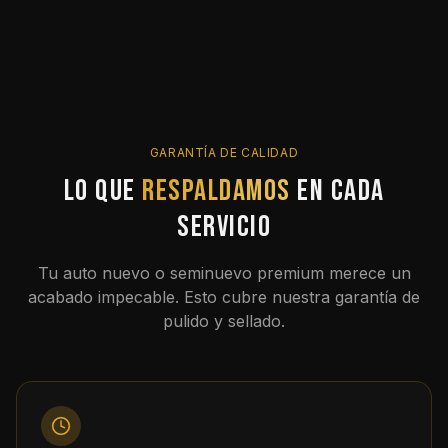
GARANTÍA DE CALIDAD
Lo que
respaldamos
en cada
servicio
Tu auto nuevo o seminuevo premium merece un
acabado impecable. Esto cubre nuestra garantía de
pulido y sellado.