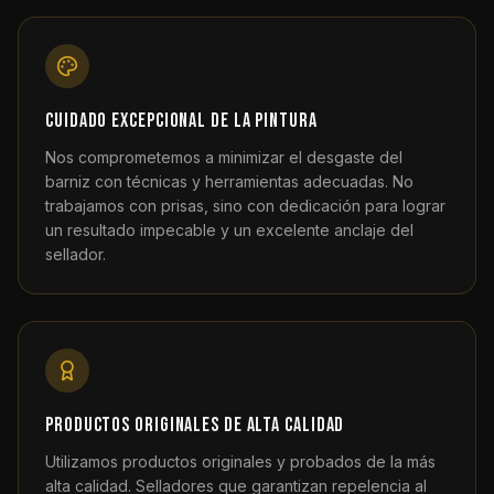
Cuidado excepcional de la pintura
Nos comprometemos a minimizar el desgaste del
barniz con técnicas y herramientas adecuadas. No
trabajamos con prisas, sino con dedicación para lograr
un resultado impecable y un excelente anclaje del
sellador.
Productos originales de alta calidad
Utilizamos productos originales y probados de la más
alta calidad. Selladores que garantizan repelencia al