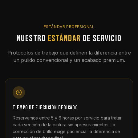
ESTÁNDAR PROFESIONAL
Nuestro
estándar
de servicio
Protocolos de trabajo que definen la diferencia entre
un pulido convencional y un acabado premium.
Tiempo de ejecución dedicado
Reservamos entre 5 y 6 horas por servicio para tratar
cada sección de la pintura sin apresuramientos. La
corrección de brillo exige paciencia: la diferencia se