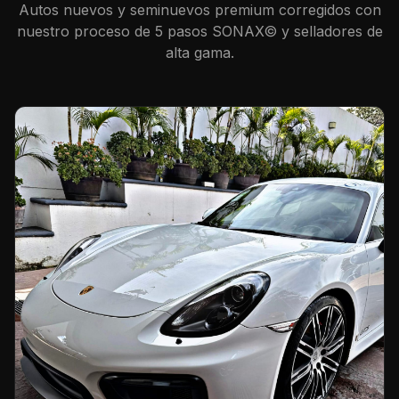
Autos nuevos y seminuevos premium corregidos con
nuestro proceso de 5 pasos SONAX© y selladores de
alta gama.