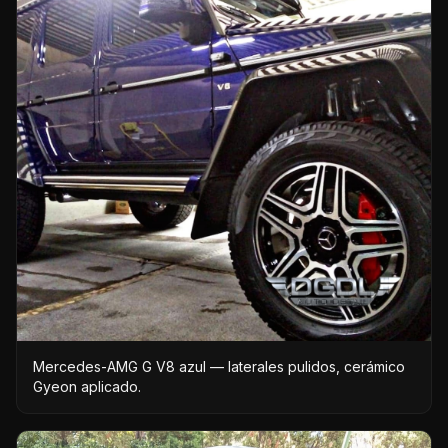
Mercedes-AMG G V8 azul — laterales pulidos, cerámico
Gyeon aplicado.