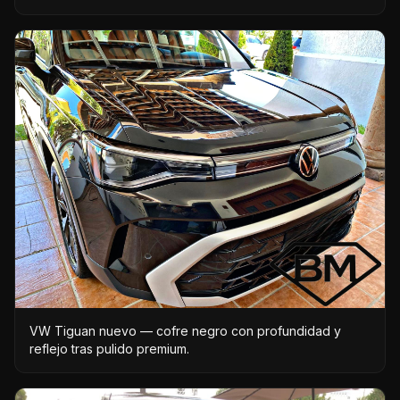
VW Tiguan nuevo — cofre negro con profundidad y
reflejo tras pulido premium.