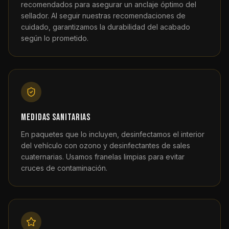
recomendados para asegurar un anclaje óptimo del
sellador. Al seguir nuestras recomendaciones de
cuidado, garantizamos la durabilidad del acabado
según lo prometido.
Medidas sanitarias
En paquetes que lo incluyen, desinfectamos el interior
del vehículo con ozono y desinfectantes de sales
cuaternarias. Usamos franelas limpias para evitar
cruces de contaminación.