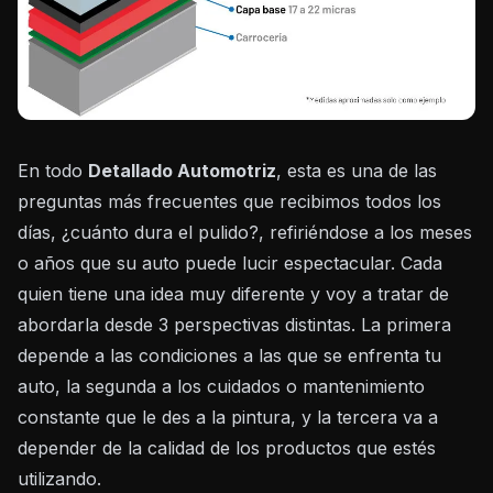
En todo
Detallado Automotriz
, esta es una de las
preguntas más frecuentes que recibimos todos los
días, ¿cuánto dura el pulido?, refiriéndose a los meses
o años que su auto puede lucir espectacular. Cada
quien tiene una idea muy diferente y voy a tratar de
abordarla desde 3 perspectivas distintas. La primera
depende a las condiciones a las que se enfrenta tu
auto, la segunda a los cuidados o mantenimiento
constante que le des a la pintura, y la tercera va a
depender de la calidad de los productos que estés
utilizando.