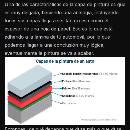
Una de las características de la capa de pintura es que
es muy delgada, haciendo una analogía, incluyendo
todas sus capas llega a ser tan gruesa como el
espesor de una hoja de papel. Eso es lo que está
adherido a la lámina de tu automóvil, por lo que
podemos llegar a una conclusión muy lógica,
eventualmente la pintura se va a acabar.
Entonces ¿de qué depende que dure más o que dure