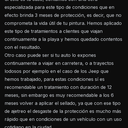
especializada para este tipo de condiciones que en
efecto brinda 3 meses de protección, es decir, que no
comprometa la vida útil de tu pintura. Hemos aplicado
este tipo de tratamientos a clientes que viajan
continuamente a la playa y hemos quedado contentos
con el resultado.
Otro caso puede ser si tu auto lo expones
continuamente a viajar en carretera, o a trayectos
lodosos por ejemplo en el caso de los Jeep que
hemos trabajado, para estas condiciones sí es
recomendable un tratamiento con duración de 12
meses, sin embargo es muy recomendable a los 6
meses volver a aplicar el sellado, ya que con ese tipo
de ajetreo el desgaste de la protección es mucho más
rápido que en condiciones de un vehículo con un uso
cotidiano en la ciudad.