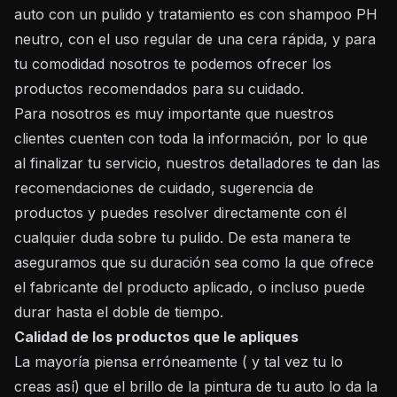
auto con un pulido y tratamiento es con shampoo PH
neutro, con el uso regular de una cera rápida, y para
tu comodidad nosotros te podemos ofrecer los
productos recomendados para su cuidado.
Para nosotros es muy importante que nuestros
clientes cuenten con toda la información, por lo que
al finalizar tu servicio, nuestros detalladores te dan las
recomendaciones de cuidado, sugerencia de
productos y puedes resolver directamente con él
cualquier duda sobre tu pulido. De esta manera te
aseguramos que su duración sea como la que ofrece
el fabricante del producto aplicado, o incluso puede
durar hasta el doble de tiempo.
Calidad de los productos que le apliques
La mayoría piensa erróneamente ( y tal vez tu lo
creas así) que el brillo de la pintura de tu auto lo da la