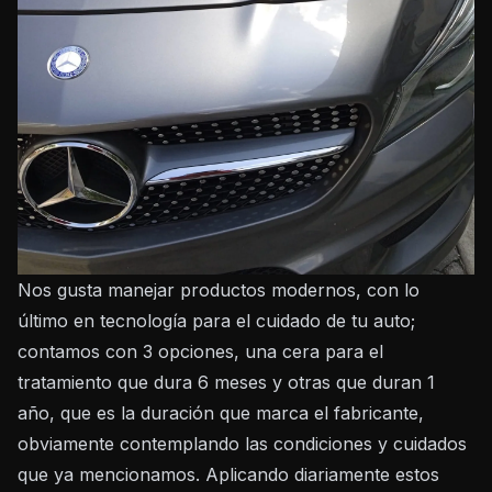
Nos gusta manejar productos modernos, con lo
último en tecnología para el cuidado de tu auto;
contamos con 3 opciones, una cera para el
tratamiento que dura 6 meses y otras que duran 1
año, que es la duración que marca el fabricante,
obviamente contemplando las condiciones y cuidados
que ya mencionamos. Aplicando diariamente estos