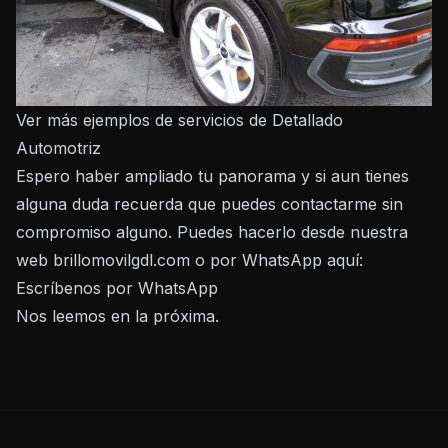
Ver más ejemplos de servicios de Detallado
Automotriz
Espero haber ampliado tu panorama y si aun tienes
alguna duda recuerda que puedes contactarme sin
compromiso alguno. Puedes hacerlo desde nuestra
web
brillomovilgdl.com
o por WhatsApp aquí:
Escríbenos por WhatsApp
Nos leemos en la próxima.