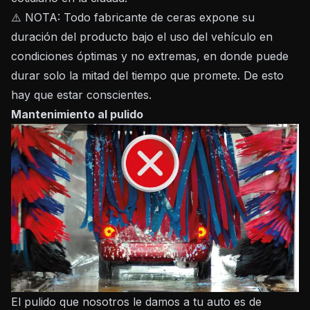
⚠️ NOTA: Todo fabricante de ceras expone su
duración del producto bajo el uso del vehículo en
condiciones óptimas y no extremas, en donde puede
durar solo la mitad del tiempo que promete. De esto
hay que estar conscientes.
Mantenimiento al pulido
El pulido que nosotros le damos a tu auto es de