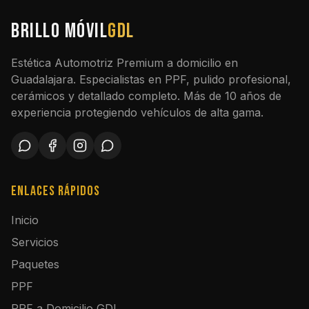
BRILLO MÓVIL
GDL
Estética Automotriz Premium a domicilio en
Guadalajara. Especialistas en PPF, pulido profesional,
cerámicos y detallado completo. Más de 10 años de
experiencia protegiendo vehículos de alta gama.
Enlaces Rápidos
Inicio
Servicios
Paquetes
PPF
PPF a Domicilio GDL