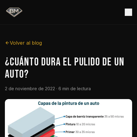
Volver al blog
¿Cuánto dura el pulido de un
auto?
2 de noviembre de 2022
· 6 min de lectura