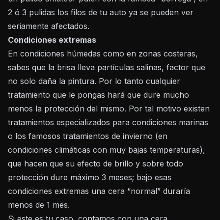
2 ó 3 pulidas los filos de tu auto ya se pueden ver
seriamente afectados.
Condiciones extremas
En condiciones húmedas como en zonas costeras,
sabes que la brisa lleva partículas salinas, factor que
no solo daña la pintura. Por lo tanto cualquier
tratamiento que le pongas hará que dure mucho
menos la protección del mismo. Por tal motivo existen
tratamientos especializados para condiciones marinas
o los famosos tratamientos de invierno (en
condiciones climáticas con muy bajas temperaturas),
que hacen que su efecto de brillo y sobre todo
protección dure máximo 3 meses; bajo esas
condiciones extremas una cera “normal” duraría
menos de 1 mes.
Si este es tu caso, contamos con una cera