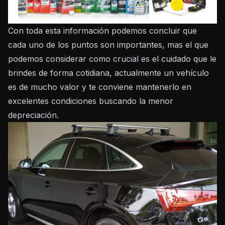
Con toda esta información podemos concluir que
cada uno de los puntos son importantes, mas el que
podemos considerar como crucial es el cuidado que le
brindes de forma cotidiana, actualmente un vehículo
es de mucho valor y te conviene mantenerlo en
excelentes condiciones buscando la menor
depreciación.