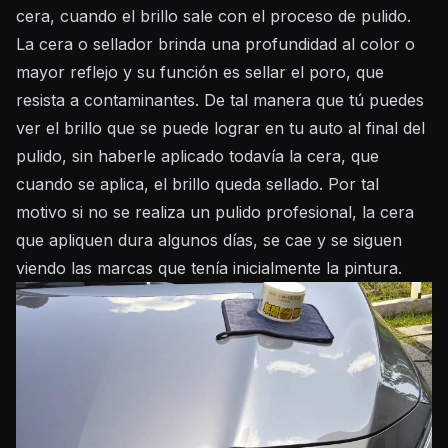
cera, cuando el brillo sale con el proceso de pulido.
La cera o sellador brinda una profundidad al color o
mayor reflejo y su función es sellar el poro, que
resista a contaminantes. De tal manera que tú puedes
ver el brillo que se puede lograr en tu auto al final del
pulido, sin haberle aplicado todavía la cera, que
cuando se aplica, el brillo queda sellado. Por tal
motivo si no se realiza un pulido profesional, la cera
que apliquen dura algunos días, se cae y se siguen
viendo las marcas que tenía inicialmente la pintura.