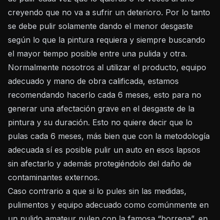
creyendo que no va a sufrir un deterioro. Por lo tanto
se debe pulir solamente dando el menor desgaste
según lo que la pintura requiera y siempre buscando
el mayor tiempo posible entre una pulida y otra.
Normalmente nosotros al utilizar el producto, equipo
adecuado y mano de obra calificada, estamos
recomendando hacerlo cada 6 meses, esto para no
generar una afectación grave en el desgaste de la
pintura y su duración. Esto no quiere decir que lo
pulas cada 6 meses, más bien que con la metodología
adecuada sí es posible pulir un auto en esos lapsos
sin afectarlo y además protegiéndolo del daño de
contaminantes externos.
Caso contrario a que si lo pules sin las medidas,
pulimentos y equipo adecuado como comúnmente en
un pulido amateur pulen con la famosa “borrega”, en