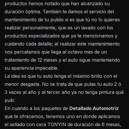
productos hemos notado que han alcanzado su
duración óptima. También te damos el servicio del
mantenimiento de tu pulido si es que tú no lo quieres
realizar personalmente, que es un lavado con los
productos especializados que ya te mencionamos y
cuidando cada detalle; al realizar este mantenimiento
nos percatamos que llega al octavo mes de un
tratamiento de 12 meses y el auto sigue manteniendo
su apariencia impecable.
La idea es que tu auto tenga el máximo brillo con el
menor desgaste. No se trata de que pulas tu auto 2 ó
3 veces al año y al tercer año ya no tenga pintura qué
pulir.
En cuando a los paquetes de
Detallado Automotriz
que te ofrecemos, tenemos uno en donde aplicamos
el sellado con cera TONYIN de duración de 6 meses,