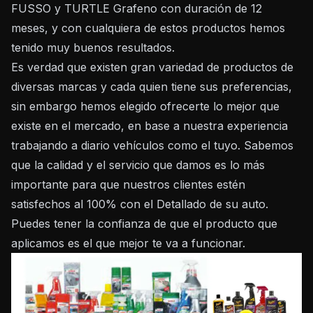
FUSSO y TURTLE Grafeno con duración de 12
meses, y con cualquiera de estos productos hemos
tenido muy buenos resultados.
Es verdad que existen gran variedad de productos de
diversas marcas y cada quien tiene sus preferencias,
sin embargo hemos elegido ofrecerte lo mejor que
existe en el mercado, en base a nuestra experiencia
trabajando a diario vehículos como el tuyo. Sabemos
que la calidad y el servicio que damos es lo más
importante para que nuestros clientes estén
satisfechos al 100% con el Detallado de su auto.
Puedes tener la confianza de que el producto que
aplicamos es el que mejor te va a funcionar.