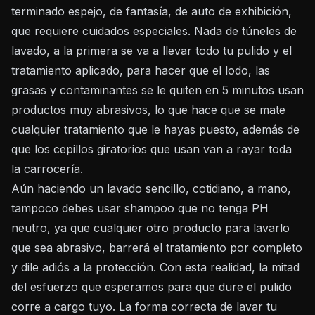
terminado espejo, de fantasía, de auto de exhibición,
que requiere cuidados especiales. Nada de túneles de
lavado, a la primera se va a llevar todo tu pulido y el
tratamiento aplicado, para hacer que el lodo, las
grasas y contaminantes se le quiten en 5 minutos usan
productos muy abrasivos, lo que hace que se mate
cualquier tratamiento que le hayas puesto, además de
que los cepillos giratorios que usan van a rayar toda
la carrocería.
Aún haciendo un lavado sencillo, cotidiano, a mano,
tampoco debes usar shampoo que no tenga PH
neutro, ya que cualquier otro producto para lavarlo
que sea abrasivo, barrerá el tratamiento por completo
y dile adiós a la protección. Con esta realidad, la mitad
del esfuerzo que esperamos para que dure el pulido
corre a cargo tuyo. La forma correcta de lavar tu