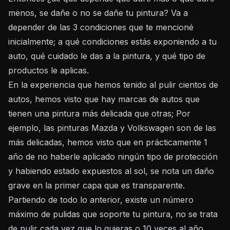
menos, se dañe o no se dañe tu pintura? Va a
depender de las 3 condiciones que te mencioné
inicialmente; a qué condiciones estás exponiendo a tu
auto, qué cuidado le das a la pintura, y qué tipo de
productos le aplicas.
En la experiencia que hemos tenido al pulir cientos de
autos, hemos visto que hay marcas de autos que
tienen una pintura más delicada que otras; Por
ejemplo, las pinturas Mazda y Volkswagen son de las
más delicadas, hemos visto que en prácticamente 1
año de no haberle aplicado ningún tipo de protección
y habiendo estado expuestos al sol, se nota un daño
grave en la primer capa que es transparente.
Partiendo de todo lo anterior, existe un número
máximo de pulidas que soporte tu pintura, no se trata
de pulir cada vez que lo quieras o 10 veces al año