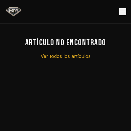
Artículo no encontrado
Ver todos los artículos