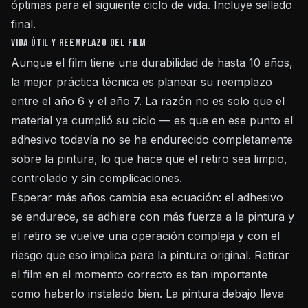
óptimas para el siguiente ciclo de vida. Incluye sellado
final.
Vida útil y reemplazo del film
Aunque el film tiene una durabilidad de hasta 10 años,
la mejor práctica técnica es planear su reemplazo
entre el año 6 y el año 7. La razón no es solo que el
material ya cumplió su ciclo — es que en ese punto el
adhesivo todavía no se ha endurecido completamente
sobre la pintura, lo que hace que el retiro sea limpio,
controlado y sin complicaciones.
Esperar más años cambia esa ecuación: el adhesivo
se endurece, se adhiere con más fuerza a la pintura y
el retiro se vuelve una operación compleja y con el
riesgo que eso implica para la pintura original. Retirar
el film en el momento correcto es tan importante
como haberlo instalado bien. La pintura debajo lleva