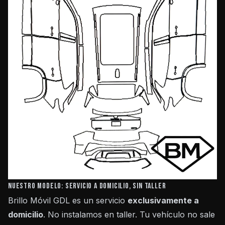
Nuestro modelo: servicio a domicilio, sin taller
Brillo Móvil GDL es un servicio
exclusivamente a
domicilio
. No instalamos en taller. Tu vehículo no sale