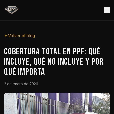
Volver al blog
Cobertura Total en PPF: Qué
Incluye, Qué No Incluye y Por
Qué Importa
2 de enero de 2026