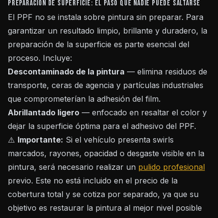
Preparación de superficie: el paso que nadie puede saltarse
El PPF no se instala sobre pintura sin preparar. Para
garantizar un resultado limpio, brillante y duradero, la
preparación de la superficie es parte esencial del
proceso. Incluye:
Descontaminado de la pintura
— elimina residuos de
transporte, ceras de agencia y partículas industriales
que comprometerían la adhesión del film.
Abrillantado ligero
— enfocado en resaltar el color y
dejar la superficie óptima para el adhesivo del PPF.
⚠️
Importante:
Si el vehículo presenta swirls
marcados, rayones, opacidad o desgaste visible en la
pintura, será necesario realizar un
pulido profesional
previo. Este no está incluido en el precio de la
cobertura total y se cotiza por separado, ya que su
objetivo es restaurar la pintura al mejor nivel posible