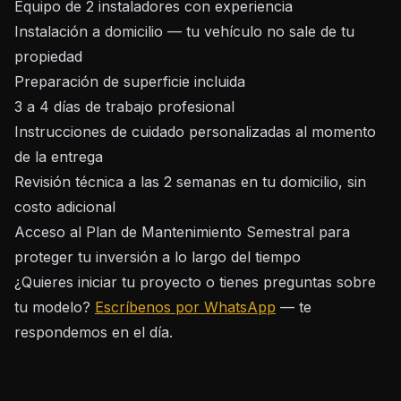
Equipo de 2 instaladores con experiencia
Instalación a domicilio — tu vehículo no sale de tu
propiedad
Preparación de superficie incluida
3 a 4 días de trabajo profesional
Instrucciones de cuidado personalizadas al momento
de la entrega
Revisión técnica a las 2 semanas en tu domicilio, sin
costo adicional
Acceso al Plan de Mantenimiento Semestral para
proteger tu inversión a lo largo del tiempo
¿Quieres iniciar tu proyecto o tienes preguntas sobre
tu modelo?
Escríbenos por WhatsApp
— te
respondemos en el día.