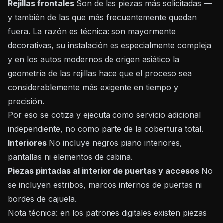
Rejillas frontales
Son de las piezas más solicitadas —
y también de las que más frecuentemente quedan
fuera. La razón es técnica: son mayormente
decorativas, su instalación es especialmente compleja
y en los autos modernos de origen asiático la
geometría de las rejillas hace que el proceso sea
considerablemente más exigente en tiempo y
precisión.
Por eso se cotiza y ejecuta como servicio adicional
independiente, no como parte de la cobertura total.
Interiores
No incluye negros piano interiores,
pantallas ni elementos de cabina.
Piezas pintadas al interior de puertas y accesos
No
se incluyen estribos, marcos internos de puertas ni
bordes de cajuela.
Nota técnica: en los patrones digitales existen piezas