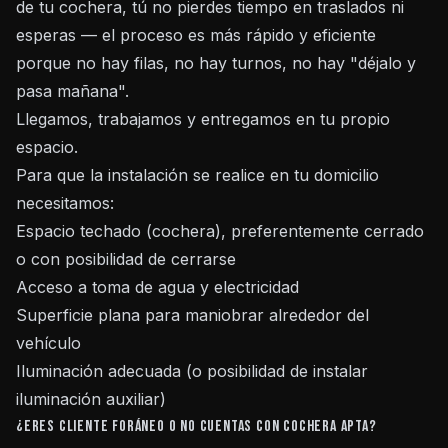
de tu cochera, tú no pierdes tiempo en traslados ni
esperas — el proceso es más rápido y eficiente
porque no hay filas, no hay turnos, no hay "déjalo y
pasa mañana".
Llegamos, trabajamos y entregamos en tu propio
espacio.
Para que la instalación se realice en tu domicilio
necesitamos:
Espacio techado (cochera), preferentemente cerrado
o con posibilidad de cerrarse
Acceso a toma de agua y electricidad
Superficie plana para maniobrar alrededor del
vehículo
Iluminación adecuada (o posibilidad de instalar
iluminación auxiliar)
¿Eres cliente foráneo o no cuentas con cochera apta?