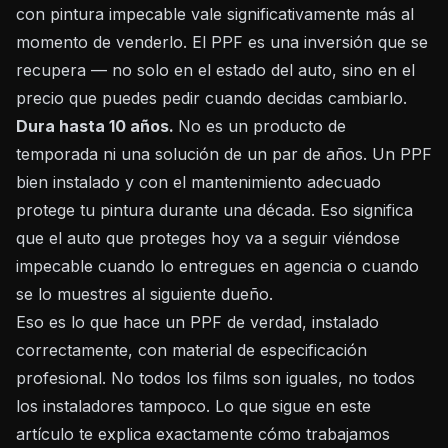
con pintura impecable vale significativamente más al
momento de venderlo. El PPF es una inversión que se
recupera — no solo en el estado del auto, sino en el
precio que puedes pedir cuando decidas cambiarlo.
Dura hasta 10 años.
No es un producto de
temporada ni una solución de un par de años. Un PPF
bien instalado y con el mantenimiento adecuado
protege tu pintura durante una década. Eso significa
que el auto que proteges hoy va a seguir viéndose
impecable cuando lo entregues en agencia o cuando
se lo muestres al siguiente dueño.
Eso es lo que hace un PPF de verdad, instalado
correctamente, con material de especificación
profesional. No todos los films son iguales, no todos
los instaladores tampoco. Lo que sigue en este
artículo te explica exactamente cómo trabajamos