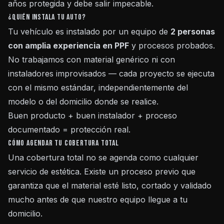
años protegida y debe salir impecable.
¿Quién instala tu auto?
Tu vehículo es instalado por un equipo de
2 personas
con amplia experiencia en PPF
y procesos probados.
No trabajamos con material genérico ni con
instaladores improvisados — cada proyecto se ejecuta
con el mismo estándar, independientemente del
modelo o del domicilio donde se realice.
Buen producto + buen instalador + proceso
documentado = protección real.
Cómo agendar tu cobertura total
Una cobertura total no se agenda como cualquier
servicio de estética. Existe un proceso previo que
garantiza que el material esté listo, cortado y validado
mucho antes de que nuestro equipo llegue a tu
domicilio.