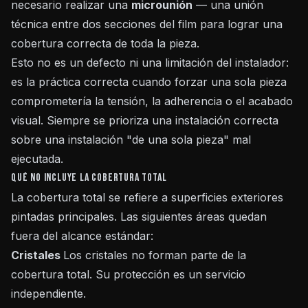
necesario realizar una
microunión
— una unión
técnica entre dos secciones del film para lograr una
cobertura correcta de toda la pieza.
Esto no es un defecto ni una limitación del instalador:
es la práctica correcta cuando forzar una sola pieza
comprometería la tensión, la adherencia o el acabado
visual. Siempre se prioriza una instalación correcta
sobre una instalación "de una sola pieza" mal
ejecutada.
Qué NO incluye la cobertura total
La cobertura total se refiere a superficies exteriores
pintadas principales. Las siguientes áreas quedan
fuera del alcance estándar:
Cristales
Los cristales no forman parte de la
cobertura total. Su protección es un servicio
independiente.