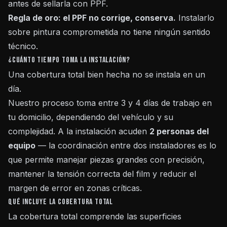
antes de sellarla con PPF.
Regla de oro: el PPF no corrige, conserva.
Instalarlo
sobre pintura comprometida no tiene ningún sentido
técnico.
¿Cuánto tiempo toma la instalación?
Una cobertura total bien hecha no se instala en un
día.
Nuestro proceso toma entre 3 y 4 días de trabajo en
tu domicilio, dependiendo del vehículo y su
complejidad. A la instalación acuden
2 personas del
equipo
— la coordinación entre dos instaladores es lo
que permite manejar piezas grandes con precisión,
mantener la tensión correcta del film y reducir el
margen de error en zonas críticas.
Qué incluye la cobertura total
La cobertura total comprende las superficies