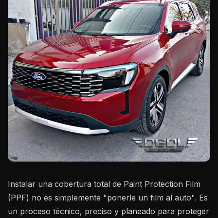
Instalar una cobertura total de Paint Protection Film
(PPF) no es simplemente "ponerle un film al auto". Es
un proceso técnico, preciso y planeado para proteger