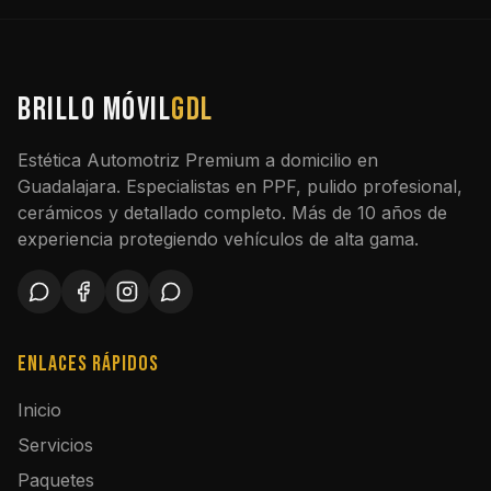
BRILLO MÓVIL
GDL
Estética Automotriz Premium a domicilio en
Guadalajara. Especialistas en PPF, pulido profesional,
cerámicos y detallado completo. Más de 10 años de
experiencia protegiendo vehículos de alta gama.
Enlaces Rápidos
Inicio
Servicios
Paquetes