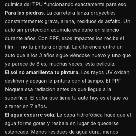
química del TPU funcionando exactamente para eso.
Para las piedras.
La carretera lanza proyectiles
constantemente: grava, arena, residuos de asfalto. Un
auto sin protección acumula ese daño en silencio
durante años. Con PPF, esos impactos los recibe el
film — no tu pintura original. La diferencia entre un
auto que a los 3 años sigue viéndose nuevo y uno que
ya parece de 8 es, muchas veces, esta película.
El sol no amarillenta tu pintura.
Los rayos UV oxidan,
destiñen y apagan la pintura con el tiempo. El PPF
bloquea esa radiación antes de que llegue a la
superficie. El color que tiene tu auto hoy es el que va
a tener en 7 años.
El agua escurre sola.
La capa hidrofóbica hace que el
agua forme gotas y resbale en lugar de quedarse
estancada. Menos residuos de agua dura, menos