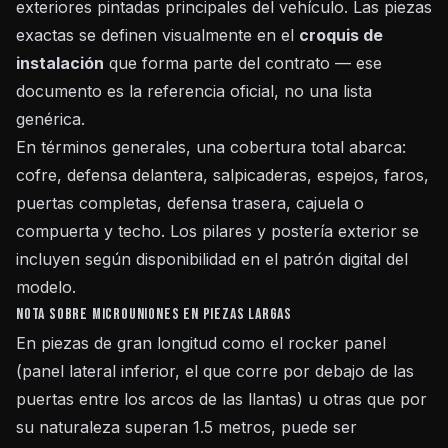
exteriores pintadas principales del vehículo. Las piezas
exactas se definen visualmente en el
croquis de
instalación
que forma parte del contrato — ese
documento es la referencia oficial, no una lista
genérica.
En términos generales, una cobertura total abarca:
cofre, defensa delantera, salpicaderas, espejos, faros,
puertas completas, defensa trasera, cajuela o
compuerta y techo. Los pilares y postería exterior se
incluyen según disponibilidad en el patrón digital del
modelo.
Nota sobre microuniones en piezas largas
En piezas de gran longitud como el rocker panel
(panel lateral inferior, el que corre por debajo de las
puertas entre los arcos de las llantas) u otras que por
su naturaleza superan 1.5 metros, puede ser