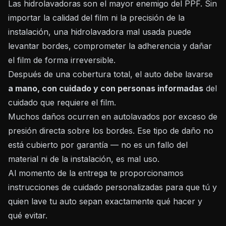
Las hidrolavadoras son el mayor enemigo del PPF. Sin
importar la calidad del film ni la precisión de la
instalación, una hidrolavadora mal usada puede
levantar bordes, comprometer la adherencia y dañar
el film de forma irreversible.
Después de una cobertura total, el auto debe lavarse
a mano, con cuidado y con personas informadas
del
cuidado que requiere el film.
Muchos daños ocurren en autolavados por exceso de
presión directa sobre los bordes. Ese tipo de daño no
está cubierto por garantía — no es un fallo del
material ni de la instalación, es mal uso.
Al momento de la entrega te proporcionamos
instrucciones de cuidado personalizadas para que tú y
quien lave tu auto sepan exactamente qué hacer y
qué evitar.