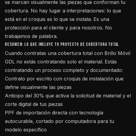
se marcan visualmente las piezas que conforman tu
cobertura. No hay lugar a interpretaciones: lo que
está en el croquis es lo que se instala. Es una
protección para el cliente y para nosotros. No
trabajamos de palabra.
Resumen: lo que incluye tu proyecto de cobertura total
Cuando contratas una cobertura total con Brillo Móvil
GDL no estás contratando solo el material. Estás
contratando un proceso completo y documentado:
Contrato por escrito con croquis de instalación que
define visualmente las piezas
Anticipo del 30% que activa la solicitud de material y el
corte digital de tus piezas
PPF de importación directa con tecnología
autocurable, cortado por computadora para tu
modelo específico