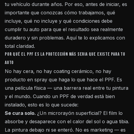
tu vehículo durante años. Por eso, antes de iniciar, es
importante que conozcas cómo trabajamos, qué
incluye, qué no incluye y qué condiciones debe
cumplir tu auto para que el resultado sea realmente
duradero y sin problemas. Aquí te lo explicamos con
total claridad.
Por qué el PPF es la protección más seria que existe para tu
auto
No hay cera, no hay coating cerámico, no hay
producto en spray que haga lo que hace el PPF. Es
una película física — una barrera real entre tu pintura
y el mundo. Cuando un PPF de verdad está bien
instalado, esto es lo que sucede:
Se cura solo.
¿Un microrayón superficial? El film lo
absorbe y desaparece con el calor del sol o agua tibia.
La pintura debajo ni se enteró. No es marketing — es