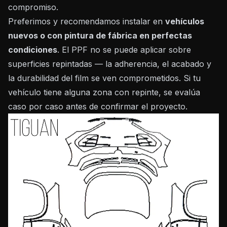
compromiso.
Preferimos y recomendamos instalar en
vehículos
nuevos o con pintura de fábrica en perfectas
condiciones
. El PPF no se puede aplicar sobre
superficies repintadas — la adherencia, el acabado y
la durabilidad del film se ven comprometidos. Si tu
vehículo tiene alguna zona con repinte, se evalúa
caso por caso antes de confirmar el proyecto.