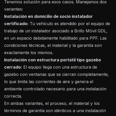
Tenemos solución para esos casos. Manejamos dos
variantes:
Instalación en domicilio de socio instalador
certificado:
Tu vehículo es atendido por el equipo de
trabajo de un instalador asociado a Brillo Móvil GDL,
en un espacio debidamente habilitado para PPF. Las
condiciones técnicas, el material y la garantía son
exactamente los mismos.
Instalación con estructura portátil tipo gazebo
cerrado:
El equipo llega con una estructura de
gazebo con ventanas que se cierran completamente,
lo que limita las corrientes de aire y genera el
ambiente controlado necesario para una instalación
correcta.
En ambas variantes, el proceso, el material y los
términos de garantía son idénticos a una instalación