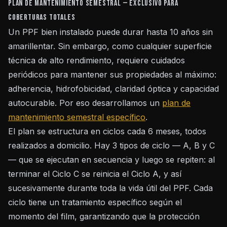
Plan de Mantenimiento Semestral — Exclusivo para
Coberturas Totales
Un PPF bien instalado puede durar hasta 10 años sin
amarillentar. Sin embargo, como cualquier superficie
técnica de alto rendimiento, requiere cuidados
periódicos para mantener sus propiedades al máximo:
adherencia, hidrofobicidad, claridad óptica y capacidad
autocurable. Por eso desarrollamos un
plan de
mantenimiento semestral específico
.
El plan se estructura en ciclos cada 6 meses, todos
realizados a domicilio. Hay 3 tipos de ciclo — A, B y C
— que se ejecutan en secuencia y luego se repiten: al
terminar el Ciclo C se reinicia el Ciclo A, y así
sucesivamente durante toda la vida útil del PPF. Cada
ciclo tiene un tratamiento específico según el
momento del film, garantizando que la protección