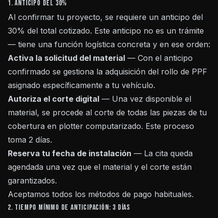
1. Anticipo del 30%
Al confirmar tu proyecto, se requiere un anticipo del
30% del total cotizado. Este anticipo no es un trámite
— tiene una función logística concreta y en ese orden:
Activa la solicitud del material
— Con el anticipo
confirmado se gestiona la adquisición del rollo de PPF
asignado específicamente a tu vehículo.
Autoriza el corte digital
— Una vez disponible el
material, se procede al corte de todas las piezas de tu
cobertura en plotter computarizado. Este proceso
toma 2 días.
Reserva tu fecha de instalación
— La cita queda
agendada una vez que el material y el corte están
garantizados.
Aceptamos todos los métodos de pago habituales.
2. Tiempo mínimo de anticipación: 3 días