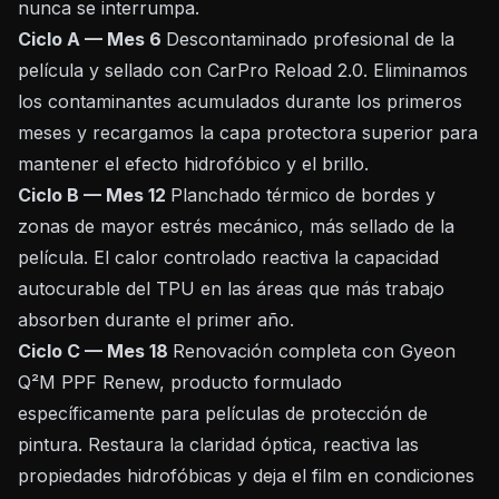
nunca se interrumpa.
Ciclo A — Mes 6
Descontaminado profesional de la
película y sellado con CarPro Reload 2.0. Eliminamos
los contaminantes acumulados durante los primeros
meses y recargamos la capa protectora superior para
mantener el efecto hidrofóbico y el brillo.
Ciclo B — Mes 12
Planchado térmico de bordes y
zonas de mayor estrés mecánico, más sellado de la
película. El calor controlado reactiva la capacidad
autocurable del TPU en las áreas que más trabajo
absorben durante el primer año.
Ciclo C — Mes 18
Renovación completa con Gyeon
Q²M PPF Renew, producto formulado
específicamente para películas de protección de
pintura. Restaura la claridad óptica, reactiva las
propiedades hidrofóbicas y deja el film en condiciones