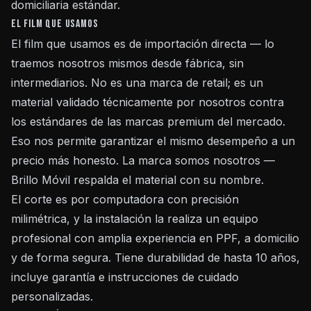
domiciliaria estándar.
El film que usamos
El film que usamos es de importación directa — lo
traemos nosotros mismos desde fábrica, sin
intermediarios. No es una marca de retail; es un
material validado técnicamente por nosotros contra
los estándares de las marcas premium del mercado.
Eso nos permite garantizar el mismo desempeño a un
precio más honesto. La marca somos nosotros —
Brillo Móvil respalda el material con su nombre.
El corte es por computadora con precisión
milimétrica, y la instalación la realiza un equipo
profesional con amplia experiencia en PPF, a domicilio
y de forma segura. Tiene durabilidad de hasta 10 años,
incluye garantía e instrucciones de cuidado
personalizadas.