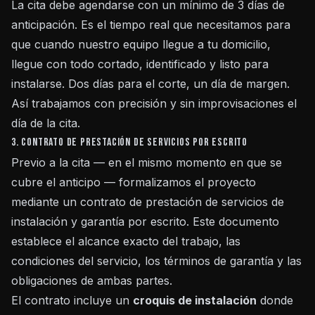
La cita debe agendarse con un mínimo de 3 días de
anticipación. Es el tiempo real que necesitamos para
que cuando nuestro equipo llegue a tu domicilio,
llegue con todo cortado, identificado y listo para
instalarse. Dos días para el corte, un día de margen.
Así trabajamos con precisión y sin improvisaciones el
día de la cita.
3. Contrato de prestación de servicios por escrito
Previo a la cita — en el mismo momento en que se
cubre el anticipo — formalizamos el proyecto
mediante un contrato de prestación de servicios de
instalación y garantía por escrito. Este documento
establece el alcance exacto del trabajo, las
condiciones del servicio, los términos de garantía y las
obligaciones de ambas partes.
El contrato incluye un
croquis de instalación
donde