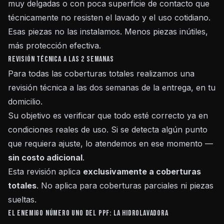
muy delgadas o con poca superficie de contacto que
técnicamente no resisten el lavado y el uso cotidiano.
Esas piezas no las instalamos. Menos piezas inútiles,
más protección efectiva.
Revisión técnica a las 2 semanas
Para todas las coberturas totales realizamos una
revisión técnica a las dos semanas de la entrega, en tu
domicilio.
Su objetivo es verificar que todo esté correcto ya en
condiciones reales de uso. Si se detecta algún punto
que requiera ajuste, lo atendemos en ese momento —
sin costo adicional
.
Esta revisión aplica
exclusivamente a coberturas
totales
. No aplica para coberturas parciales ni piezas
sueltas.
El enemigo número uno del PPF: la hidrolavadora